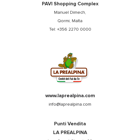
PAVI Shopping Complex
Manuel Dimech,
Qormi, Malta
Tel: +356 2270 0000
www.laprealpina.com
info@laprealpina.com
Punti Vendita
LA PREALPINA