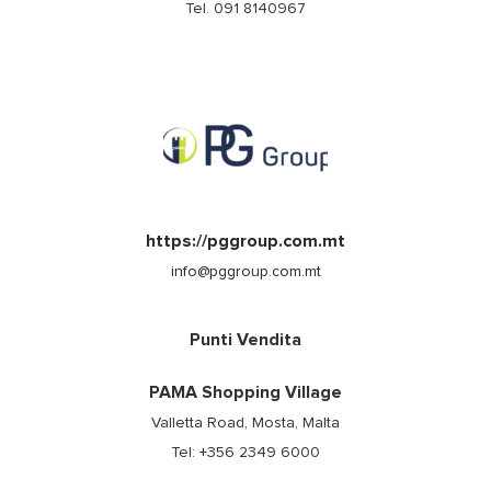
Tel. 091 8140967
https://pggroup.com.mt
info@pggroup.com.mt
Punti Vendita
PAMA Shopping Village
Valletta Road, Mosta, Malta
Tel: +356 2349 6000