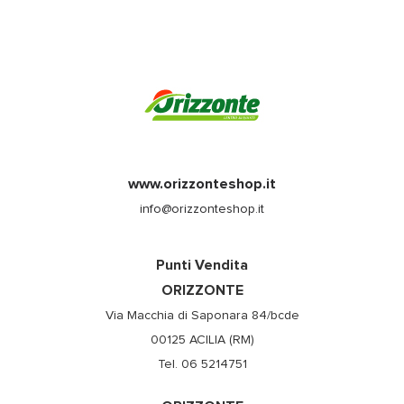
www.orizzonteshop.it
info@orizzonteshop.it
Punti Vendita
ORIZZONTE
Via Macchia di Saponara 84/bcde
00125 ACILIA (RM)
Tel. 06 5214751