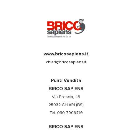
www.bricosapiens.it
chiari@bricosapiens.it
Punti Vendita
BRICO SAPIENS
Via Brescia, 43
25032 CHIARI (BS)
Tel. 030 7009719
BRICO SAPIENS