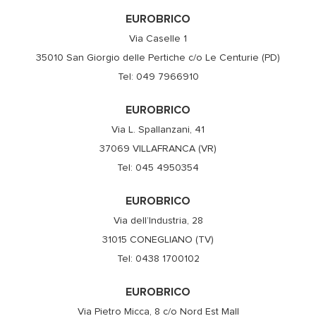
EUROBRICO
Via Caselle 1
35010 San Giorgio delle Pertiche c/o Le Centurie (PD)
Tel: 049 7966910
EUROBRICO
Via L. Spallanzani, 41
37069 VILLAFRANCA (VR)
Tel: 045 4950354
EUROBRICO
Via dell’Industria, 28
31015 CONEGLIANO (TV)
Tel: 0438 1700102
EUROBRICO
Via Pietro Micca, 8 c/o Nord Est Mall