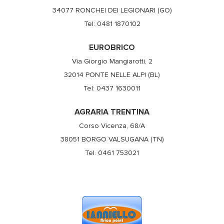
34077 RONCHEI DEI LEGIONARI (GO)
Tel: 0481 1870102
EUROBRICO
Via Giorgio Mangiarotti, 2
32014 PONTE NELLE ALPI (BL)
Tel: 0437 1630011
AGRARIA TRENTINA
Corso Vicenza, 68/A
38051 BORGO VALSUGANA (TN)
Tel. 0461 753021