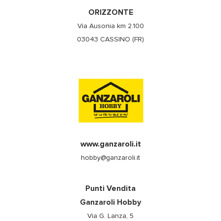
ORIZZONTE
Via Ausonia km 2.100
03043 CASSINO (FR)
www.ganzaroli.it
hobby@ganzaroli.it
Punti Vendita
Ganzaroli Hobby
Via G. Lanza, 5