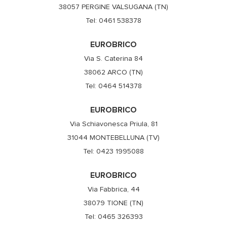
38057 PERGINE VALSUGANA (TN)
Tel: 0461 538378
EUROBRICO
Via S. Caterina 84
38062 ARCO (TN)
Tel: 0464 514378
EUROBRICO
Via Schiavonesca Priula, 81
31044 MONTEBELLUNA (TV)
Tel: 0423 1995088
EUROBRICO
Via Fabbrica, 44
38079 TIONE (TN)
Tel: 0465 326393