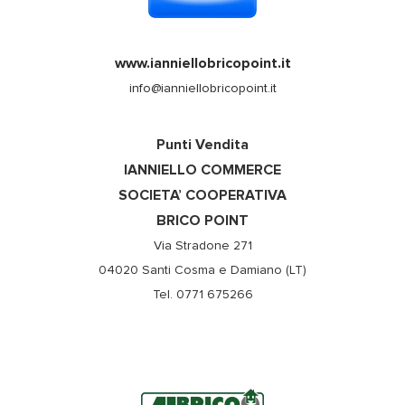
www.ianniellobricopoint.it
info@ianniellobricopoint.it
Punti Vendita
IANNIELLO COMMERCE
SOCIETA’ COOPERATIVA
BRICO POINT
Via Stradone 271
04020 Santi Cosma e Damiano (LT)
Tel. 0771 675266