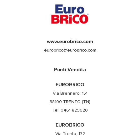
www.eurobrico.com
eurobrico@eurobrico.com
Punti Vendita
EUROBRICO
Via Brennero, 151
38100 TRENTO (TN)
Tel. 0461 829620
EUROBRICO
Via Trento, 172