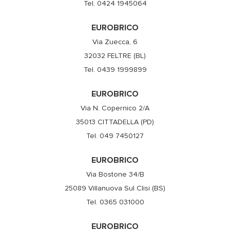
Tel. 0424 1945064
EUROBRICO
Via Zuecca, 6
32032 FELTRE (BL)
Tel. 0439 1999899
EUROBRICO
Via N. Copernico 2/A
35013 CITTADELLA (PD)
Tel. 049 7450127
EUROBRICO
Via Bostone 34/B
25089 Villanuova Sul Clisi (BS)
Tel. 0365 031000
EUROBRICO