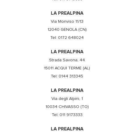
LA PREALPINA
Via Monviso 11/13
12040 GENOLA (CN)
Tel: 0172 648024
LA PREALPINA
Strada Savona, 44
15011 ACQUI TERME (AL)
Tel: 0144 313345
LA PREALPINA
Via degli Alpini, 1
10034 CHIVASSO (TO)
Tel: 011 9173333
LA PREALPINA