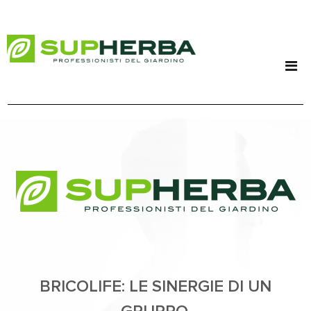
BRICOLIFE: LE SINERGIE DI UN