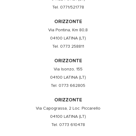
Tel. 0771/521778
ORIZZONTE
Via Pontina, Km 80,8
04100 LATINA (LT)
Tel. 0773 258811
ORIZZONTE
Via Isonzo, 155
04100 LATINA (LT)
Tel. 0773 662805
ORIZZONTE
Via Capograssa, 2 Loc. Piccarello
04100 LATINA (LT)
Tel. 0773 610478