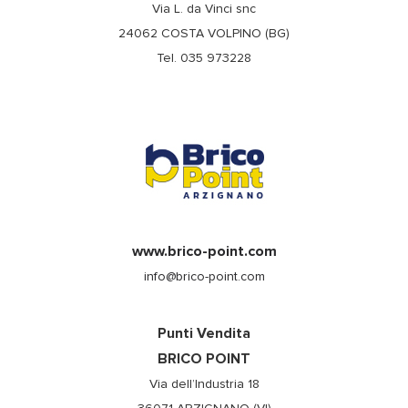
Via L. da Vinci snc
24062 COSTA VOLPINO (BG)
Tel. 035 973228
www.brico-point.com
info@brico-point.com
Punti Vendita
BRICO POINT
Via dell’Industria 18