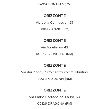
04014 PONTINIA (RM)
ORIZZONTE
Via della Cannuccia, 123
00042 ANZIO (RM)
ORIZZONTE
Via Aurelia km 42
00052 CERVETERI (RM)
ORIZZONTE
Via dei Pioppi, 7 c/o centro comm Tiburtino
00012 GUIDONIA (RM)
ORIZZONTE
Via Padre Corrado del Lauro, 59
00126 DRAGONA (RM)