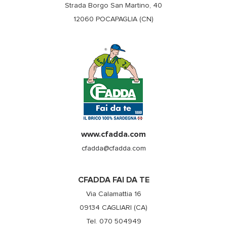
Strada Borgo San Martino, 40
12060 POCAPAGLIA (CN)
www.cfadda.com
cfadda@cfadda.com
CFADDA FAI DA TE
Via Calamattia 16
09134 CAGLIARI (CA)
Tel. 070 504949