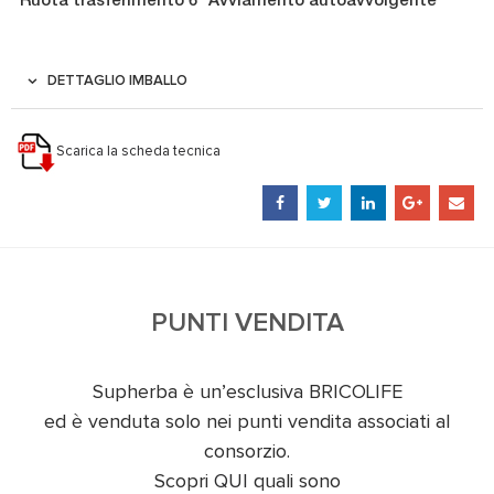
DETTAGLIO IMBALLO
Scarica la scheda tecnica
PUNTI VENDITA
Supherba è un’esclusiva BRICOLIFE
ed è venduta solo nei punti vendita associati al
consorzio.
Scopri
QUI
quali sono