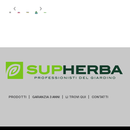
PRODOTTI
GARANZIA 3 ANNI
LI TROVI QUI
CONTATTI