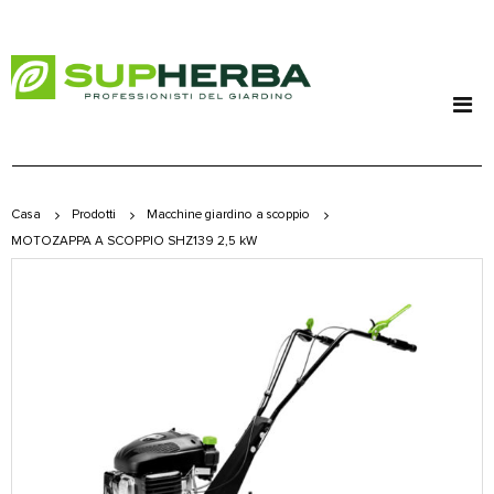
Casa
Prodotti
Macchine giardino a scoppio
MOTOZAPPA A SCOPPIO SHZ139 2,5 kW